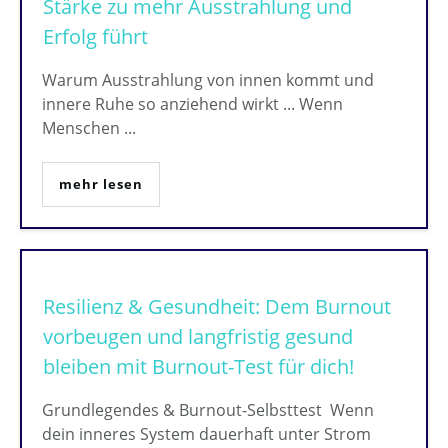
Stärke zu mehr Ausstrahlung und
Erfolg führt
Warum Ausstrahlung von innen kommt und
innere Ruhe so anziehend wirkt ... Wenn
Menschen
...
mehr lesen
Resilienz & Gesundheit: Dem Burnout
vorbeugen und langfristig gesund
bleiben mit Burnout-Test für dich!
Grundlegendes & Burnout-Selbsttest Wenn
dein inneres System dauerhaft unter Strom