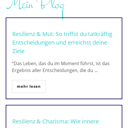
Mein Blog
Resilienz & Mut: So triffst du tatkräftig
Entscheidungen und erreichst deine
Ziele
“Das Leben, das du im Moment führst, ist das
Ergebnis aller Entscheidungen, die du
...
mehr lesen
Resilienz & Charisma: Wie innere