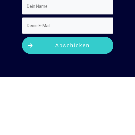
Abschicken