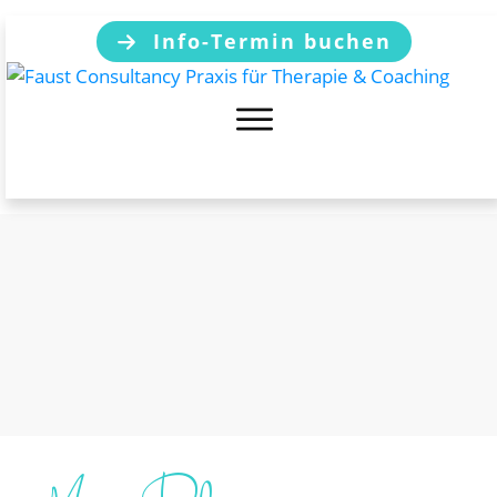
Info-Termin buchen