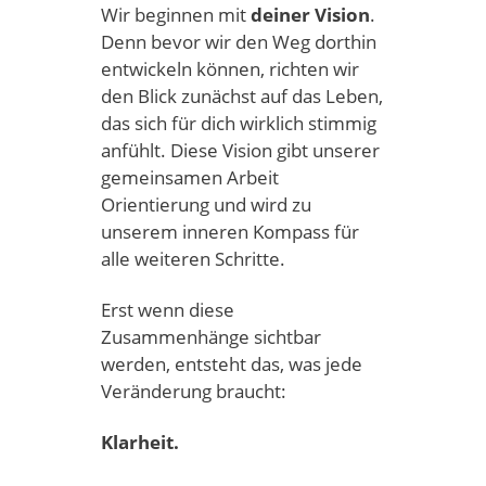
Wir beginnen mit
deiner
Vision
.
Denn bevor wir den Weg dorthin
entwickeln können, richten wir
den Blick zunächst auf das Leben,
das sich für dich wirklich stimmig
anfühlt. Diese Vision gibt unserer
gemeinsamen Arbeit
Orientierung und wird zu
unserem inneren Kompass für
alle weiteren Schritte.
Erst wenn diese
Zusammenhänge sichtbar
werden, entsteht das, was jede
Veränderung braucht:
Klarheit.