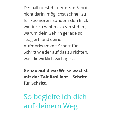
Deshalb besteht der erste Schritt
nicht darin, möglichst schnell zu
funktionieren, sondern den Blick
wieder zu weiten, zu verstehen,
warum dein Gehirn gerade so
reagiert, und deine
Aufmerksamkeit Schritt für
Schritt wieder auf das zu richten,
was dir wirklich wichtig ist.
Genau auf diese Weise wächst
mit der Zeit Resilienz – Schritt
für Schritt.
So begleite ich dich
auf deinem Weg