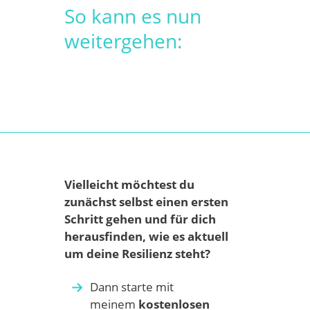
So kann es nun
weitergehen:
Vielleicht möchtest du
zunächst selbst einen ersten
Schritt gehen und für dich
herausfinden, wie es aktuell
um deine Resilienz steht?
Dann starte mit
meinem
kostenlosen