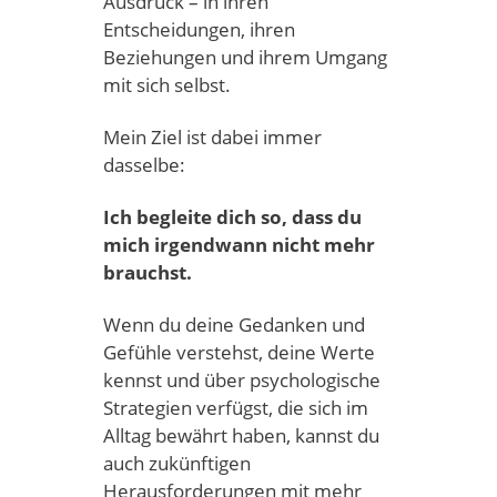
Ausdruck – in ihren
Entscheidungen, ihren
Beziehungen und ihrem Umgang
mit sich selbst.
Mein Ziel ist dabei immer
dasselbe:
Ich begleite dich so, dass du
mich irgendwann nicht mehr
brauchst.
Wenn du deine Gedanken und
Gefühle verstehst, deine Werte
kennst und über psychologische
Strategien verfügst, die sich im
Alltag bewährt haben, kannst du
auch zukünftigen
Herausforderungen mit mehr