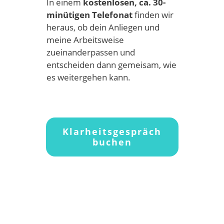
In einem
kostenlosen, ca. 30-
minütigen Telefonat
finden wir
heraus, ob dein Anliegen und
meine Arbeitsweise
zueinanderpassen und
entscheiden dann gemeisam, wie
es weitergehen kann.
Klarheitsgespräch
buchen