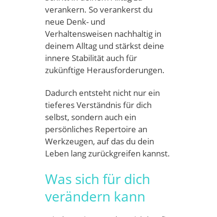
verankern. So verankerst du
neue Denk- und
Verhaltensweisen nachhaltig in
deinem Alltag und stärkst deine
innere Stabilität auch für
zukünftige Herausforderungen.
Dadurch entsteht nicht nur ein
tieferes Verständnis für dich
selbst, sondern auch ein
persönliches Repertoire an
Werkzeugen, auf das du dein
Leben lang zurückgreifen kannst.
Was sich für dich
verändern kann