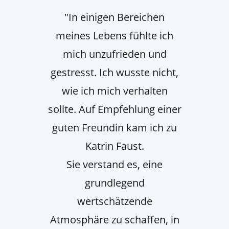
"In einigen Bereichen
meines Lebens fühlte ich
mich unzufrieden und
gestresst. Ich wusste nicht,
wie ich mich verhalten
sollte. Auf Empfehlung einer
guten Freundin kam ich zu
Katrin Faust.
Sie verstand es, eine
grundlegend
wertschätzende
Atmosphäre zu schaffen, in