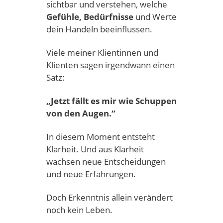
sichtbar und verstehen, welche
Gefühle, Bedürfnisse
und Werte
dein Handeln beeinflussen.
Viele meiner Klientinnen und
Klienten sagen irgendwann einen
Satz:
„Jetzt fällt es mir wie Schuppen
von den Augen.“
In diesem Moment entsteht
Klarheit. Und aus Klarheit
wachsen neue Entscheidungen
und neue Erfahrungen.
Doch Erkenntnis allein verändert
noch kein Leben.