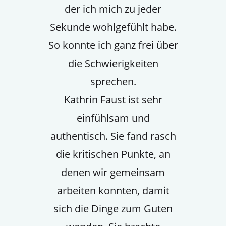
der ich mich zu jeder
Sekunde wohlgefühlt habe.
So konnte ich ganz frei über
die Schwierigkeiten
sprechen.
Kathrin Faust ist sehr
einfühlsam und
authentisch. Sie fand rasch
die kritischen Punkte, an
denen wir gemeinsam
arbeiten konnten, damit
sich die Dinge zum Guten