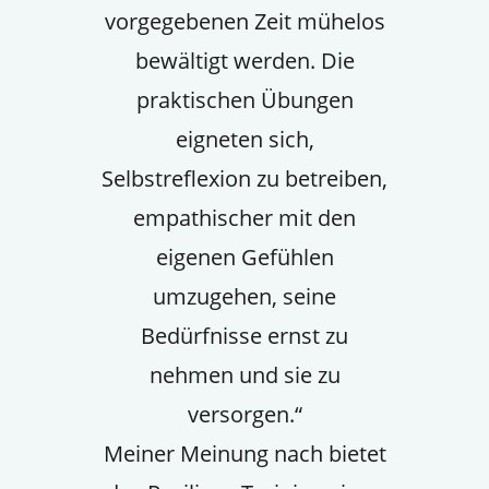
vorgegebenen Zeit mühelos
bewältigt werden. Die
praktischen Übungen
eigneten sich,
Selbstreflexion zu betreiben,
empathischer mit den
eigenen Gefühlen
umzugehen, seine
Bedürfnisse ernst zu
nehmen und sie zu
versorgen.“
Meiner Meinung nach bietet