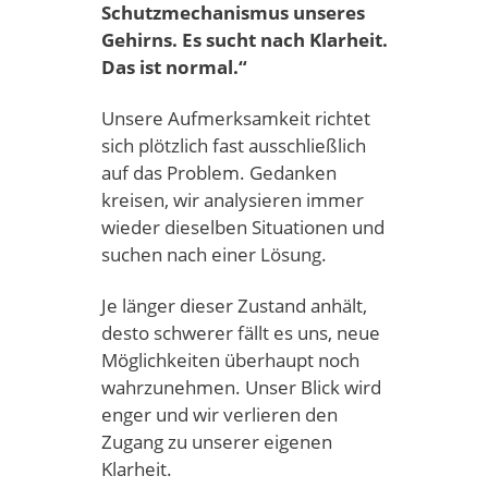
Schutzmechanismus unseres
Gehirns. Es sucht nach Klarheit.
Das ist normal.“
Unsere Aufmerksamkeit richtet
sich plötzlich fast ausschließlich
auf das Problem. Gedanken
kreisen, wir analysieren immer
wieder dieselben Situationen und
suchen nach einer Lösung.
Je länger dieser Zustand anhält,
desto schwerer fällt es uns, neue
Möglichkeiten überhaupt noch
wahrzunehmen. Unser Blick wird
enger und wir verlieren den
Zugang zu unserer eigenen
Klarheit.