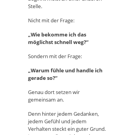
Stelle.
Nicht mit der Frage:
„Wie bekomme ich das
möglichst schnell weg?“
Sondern mit der Frage:
„Warum fühle und handle ich
gerade so?“
Genau dort setzen wir
gemeinsam an.
Denn hinter jedem Gedanken,
jedem Gefühl und jedem
Verhalten steckt ein guter Grund.