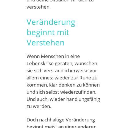
verstehen.
Veränderung
beginnt mit
Verstehen
Wenn Menschen in eine
Lebenskrise geraten, wünschen
sie sich verständlicherweise vor
allem eines: wieder zur Ruhe zu
kommen, klar denken zu können
und sich selbst wiederzufinden.
Und auch, wieder handlungsfähig
zu werden.
Doch nachhaltige Veränderung
beginnt meist an einer anderen