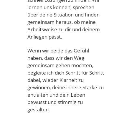
lernen uns kennen, sprechen
über deine Situation und finden
gemeinsam heraus, ob meine
Arbeitsweise zu dir und deinem
Anliegen passt.
Wenn wir beide das Gefühl
haben, dass wir den Weg
gemeinsam gehen möchten,
begleite ich dich Schritt für Schritt
dabei, wieder Klarheit zu
gewinnen, deine innere Stärke zu
entfalten und dein Leben
bewusst und stimmig zu
gestalten.