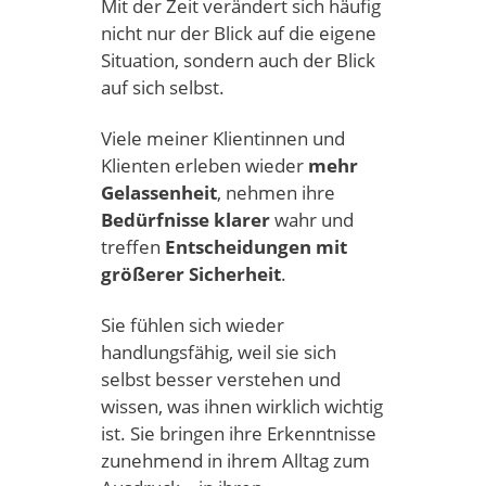
Mit der Zeit verändert sich häufig
nicht nur der Blick auf die eigene
Situation, sondern auch der Blick
auf sich selbst.
Viele meiner Klientinnen und
Klienten erleben wieder
mehr
Gelassenheit
, nehmen ihre
Bedürfnisse klarer
wahr und
treffen
Entscheidungen mit
größerer Sicherheit
.
Sie fühlen sich wieder
handlungsfähig, weil sie sich
selbst besser verstehen und
wissen, was ihnen wirklich wichtig
ist. Sie bringen ihre Erkenntnisse
zunehmend in ihrem Alltag zum