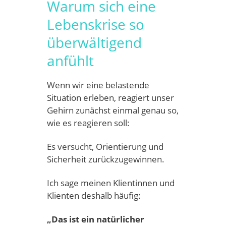
Warum sich eine
Lebenskrise so
überwältigend
anfühlt
Wenn wir eine belastende
Situation erleben, reagiert unser
Gehirn zunächst einmal genau so,
wie es reagieren soll:
Es versucht, Orientierung und
Sicherheit zurückzugewinnen.
Ich sage meinen Klientinnen und
Klienten deshalb häufig:
„Das ist ein natürlicher