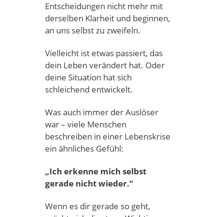
Entscheidungen nicht mehr mit
derselben Klarheit und beginnen,
an uns selbst zu zweifeln.
Vielleicht ist etwas passiert, das
dein Leben verändert hat. Oder
deine Situation hat sich
schleichend entwickelt.
Was auch immer der Auslöser
war – viele Menschen
beschreiben in einer Lebenskrise
ein ähnliches Gefühl:
„Ich erkenne mich selbst
gerade nicht wieder.“
Wenn es dir gerade so geht,