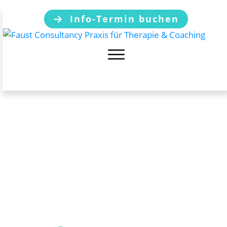
Info-Termin buchen