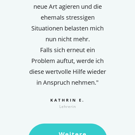
neue Art agieren und die
ehemals stressigen
Situationen belasten mich
nun nicht mehr.
Falls sich erneut ein
Problem auftut, werde ich
diese wertvolle Hilfe wieder
in Anspruch nehmen."
KATHRIN E.
Lehrerin
Weitere