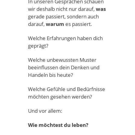
In unseren Gesprächen schauen
wir deshalb nicht nur darauf,
was
gerade passiert, sondern auch
darauf,
warum
es passiert.
Welche Erfahrungen haben dich
geprägt?
Welche unbewussten Muster
beeinflussen dein Denken und
Handeln bis heute?
Welche Gefühle und Bedürfnisse
möchten gesehen werden?
Und vor allem:
Wie möchtest du leben?