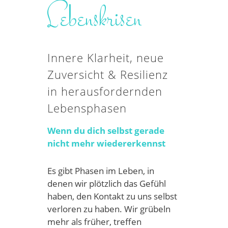
Lebenskrisen
Innere Klarheit, neue
Zuversicht & Resilienz
in herausfordernden
Lebensphasen
Wenn du dich selbst gerade
nicht mehr wiedererkennst
Es gibt Phasen im Leben, in
denen wir plötzlich das Gefühl
haben, den Kontakt zu uns selbst
verloren zu haben. Wir grübeln
mehr als früher, treffen