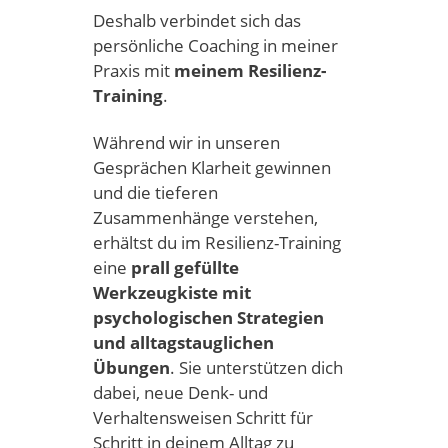
Deshalb verbindet sich das
persönliche Coaching in meiner
Praxis mit
meinem Resilienz-
Training
.
Während wir in unseren
Gesprächen Klarheit gewinnen
und die tieferen
Zusammenhänge verstehen,
erhältst du im Resilienz-Training
eine
prall gefüllte
Werkzeugkiste mit
psychologischen Strategien
und alltagstauglichen
Übungen
. Sie unterstützen dich
dabei, neue Denk- und
Verhaltensweisen Schritt für
Schritt in deinem Alltag zu