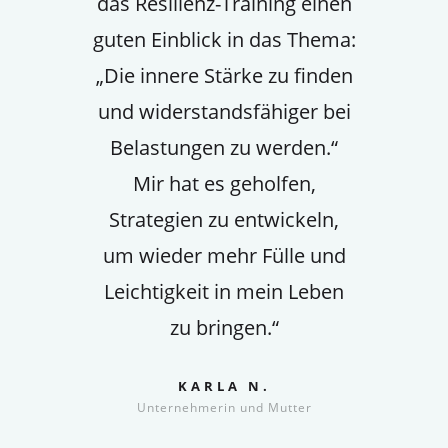
das Resilienz-Training einen
guten Einblick in das Thema:
„Die innere Stärke zu finden
und widerstandsfähiger bei
Belastungen zu werden.“
Mir hat es geholfen,
Strategien zu entwickeln,
um wieder mehr Fülle und
Leichtigkeit in mein Leben
zu bringen.“
KARLA N.
Unternehmerin und Mutter