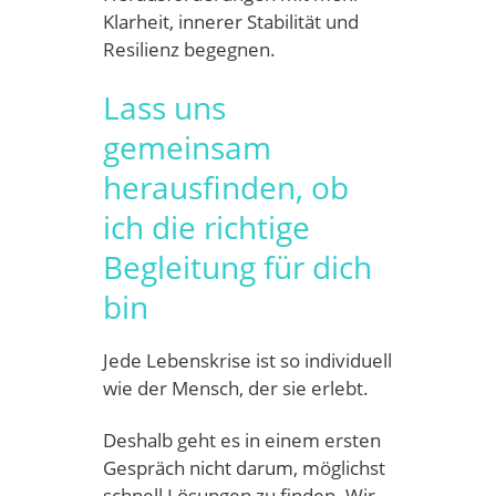
Klarheit, innerer Stabilität und
Resilienz begegnen.
Lass uns
gemeinsam
herausfinden, ob
ich die richtige
Begleitung für dich
bin
Jede Lebenskrise ist so individuell
wie der Mensch, der sie erlebt.
Deshalb geht es in einem ersten
Gespräch nicht darum, möglichst
schnell Lösungen zu finden. Wir