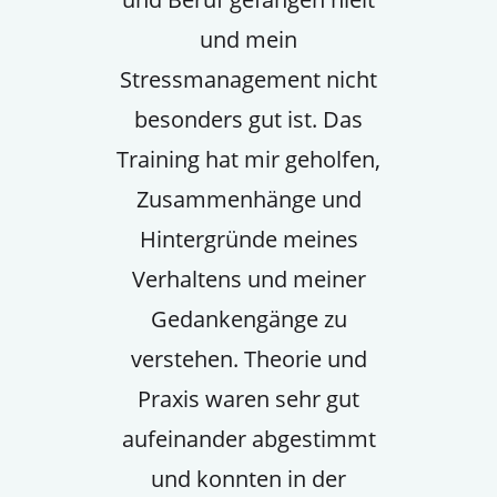
und mein
Stressmanagement nicht
besonders gut ist. Das
Training hat mir geholfen,
Zusammenhänge und
Hintergründe meines
Verhaltens und meiner
Gedankengänge zu
verstehen. Theorie und
Praxis waren sehr gut
aufeinander abgestimmt
und konnten in der