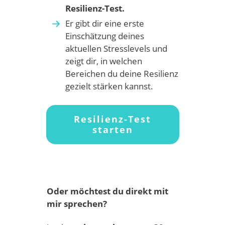
Resilienz-Test.
Er gibt dir eine erste
Einschätzung deines
aktuellen Stresslevels und
zeigt dir, in welchen
Bereichen du deine Resilienz
gezielt stärken kannst.
Resilienz-Test
starten
Oder möchtest du direkt mit
mir sprechen?