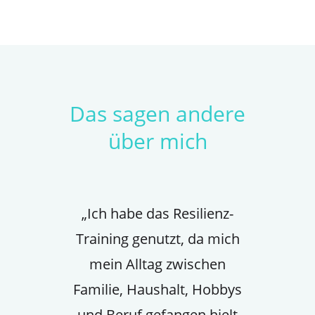
Das sagen andere
über mich
„Ich habe das Resilienz-
Training genutzt, da mich
mein Alltag zwischen
Familie, Haushalt, Hobbys
und Beruf gefangen hielt