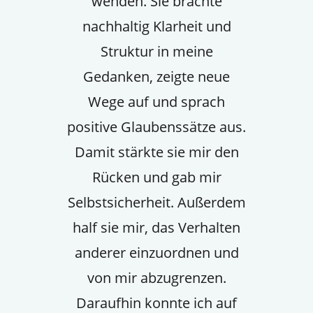
wenden. Sie brachte
nachhaltig Klarheit und
Struktur in meine
Gedanken, zeigte neue
Wege auf und sprach
positive Glaubenssätze aus.
Damit stärkte sie mir den
Rücken und gab mir
Selbstsicherheit. Außerdem
half sie mir, das Verhalten
anderer einzuordnen und
von mir abzugrenzen.
Daraufhin konnte ich auf