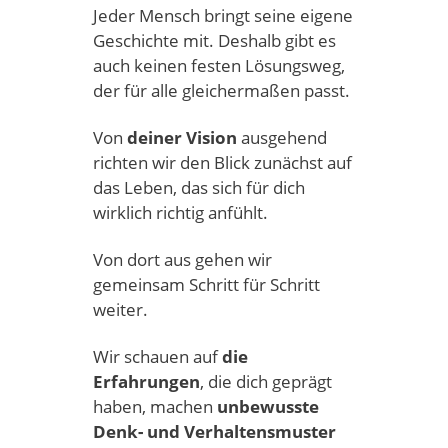
Jeder Mensch bringt seine eigene
Geschichte mit. Deshalb gibt es
auch keinen festen Lösungsweg,
der für alle gleichermaßen passt.
Von
deiner Vision
ausgehend
richten wir den Blick zunächst auf
das Leben, das sich für dich
wirklich richtig anfühlt.
Von dort aus gehen wir
gemeinsam Schritt für Schritt
weiter.
Wir schauen auf
die
Erfahrungen
, die dich geprägt
haben, machen
unbewusste
Denk- und Verhaltensmuster