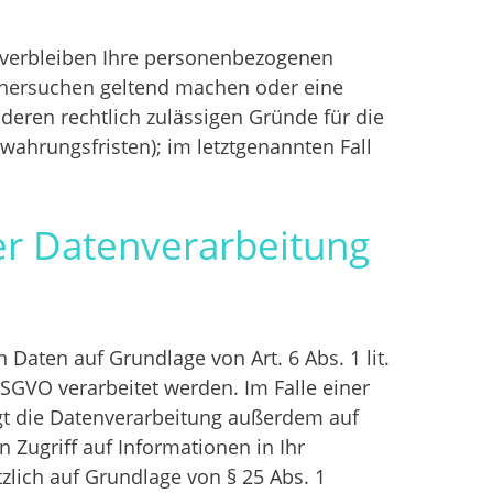
, verbleiben Ihre personenbezogenen
öschersuchen geltend machen oder eine
deren rechtlich zulässigen Gründe für die
ahrungsfristen); im letztgenannten Fall
er Datenverarbeitung
Daten auf Grundlage von Art. 6 Abs. 1 lit.
DSGVO verarbeitet werden. Im Falle einer
lgt die Datenverarbeitung außerdem auf
n Zugriff auf Informationen in Ihr
tzlich auf Grundlage von § 25 Abs. 1