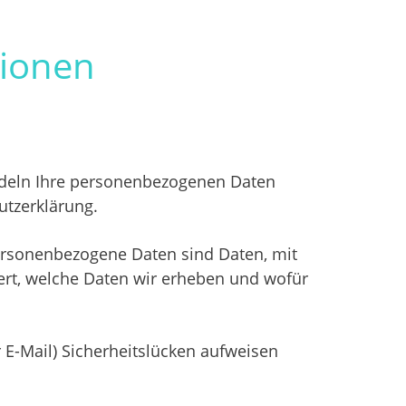
tionen
andeln Ihre personenbezogenen Daten
utzerklärung.
rsonenbezogene Daten sind Daten, mit
tert, welche Daten wir erheben und wofür
 E-Mail) Sicherheitslücken aufweisen