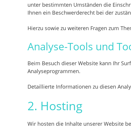
unter bestimmten Umständen die Einschrä
Ihnen ein Beschwerderecht bei der zustän
Hierzu sowie zu weiteren Fragen zum The
Analyse-Tools und Too
Beim Besuch dieser Website kann Ihr Surf
Analyseprogrammen.
Detaillierte Informationen zu diesen Ana
2. Hosting
Wir hosten die Inhalte unserer Website b