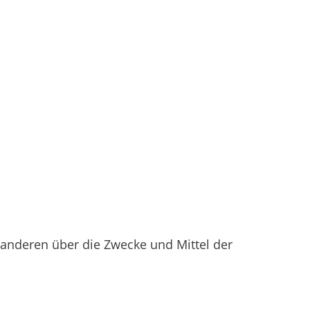
t anderen über die Zwecke und Mittel der