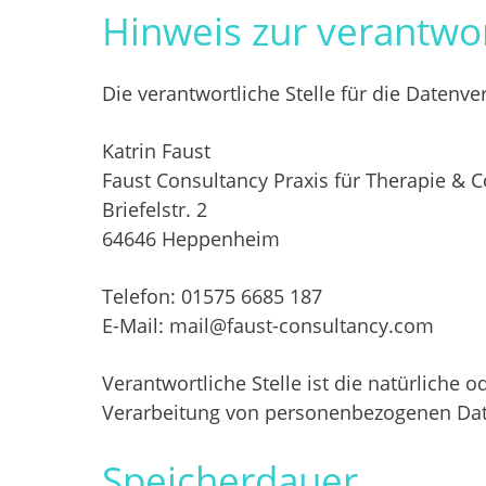
Hinweis zur verantwor
Die verantwortliche Stelle für die Datenve
Katrin Faust
Faust Consultancy Praxis für Therapie & 
Briefelstr. 2
64646 Heppenheim
Telefon: 01575 6685 187
E-Mail: mail@faust-consultancy.com
Verantwortliche Stelle ist die natürliche
Verarbeitung von personenbezogenen Daten
Speicherdauer