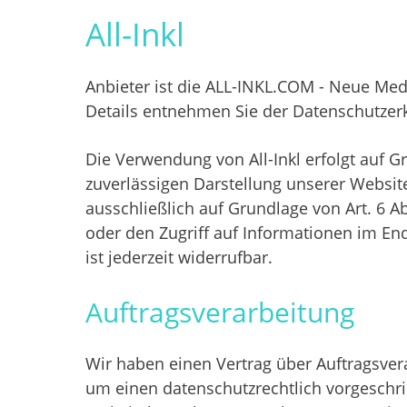
All-Inkl
Anbieter ist die ALL-INKL.COM - Neue Medi
Details entnehmen Sie der Datenschutzerk
Die Verwendung von All-Inkl erfolgt auf Gr
zuverlässigen Darstellung unserer Website
ausschließlich auf Grundlage von Art. 6 A
oder den Zugriff auf Informationen im End
ist jederzeit widerrufbar.
Auftragsverarbeitung
Wir haben einen Vertrag über Auftragsver
um einen datenschutzrechtlich vorgeschri