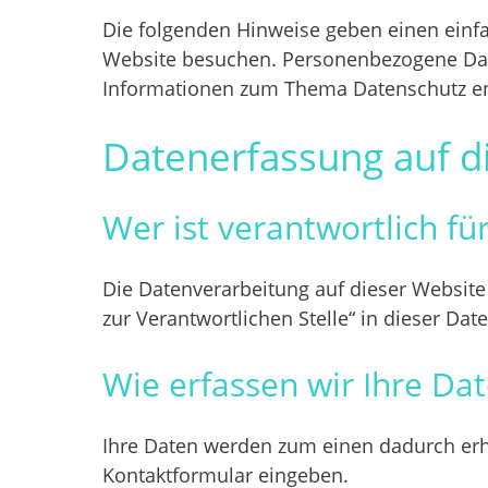
Die folgenden Hinweise geben einen einf
Website besuchen. Personenbezogene Daten
Informationen zum Thema Datenschutz en
Datenerfassung auf d
Wer ist verantwortlich fü
Die Datenverarbeitung auf dieser Website
zur Verantwortlichen Stelle“ in dieser D
Wie erfassen wir Ihre Da
Ihre Daten werden zum einen dadurch erhob
Kontaktformular eingeben.