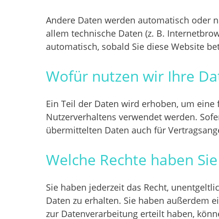
Andere Daten werden automatisch oder nac
allem technische Daten (z. B. Internetbrow
automatisch, sobald Sie diese Website bet
Wofür nutzen wir Ihre Da
Ein Teil der Daten wird erhoben, um eine 
Nutzerverhaltens verwendet werden. Sofe
übermittelten Daten auch für Vertragsange
Welche Rechte haben Sie 
Sie haben jederzeit das Recht, unentgelt
Daten zu erhalten. Sie haben außerdem ei
zur Datenverarbeitung erteilt haben, könn