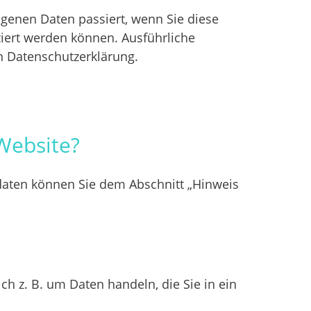
genen Daten passiert, wenn Sie diese
ziert werden können. Ausführliche
 Datenschutzerklärung.
 Website?
tdaten können Sie dem Abschnitt „Hinweis
h z. B. um Daten handeln, die Sie in ein