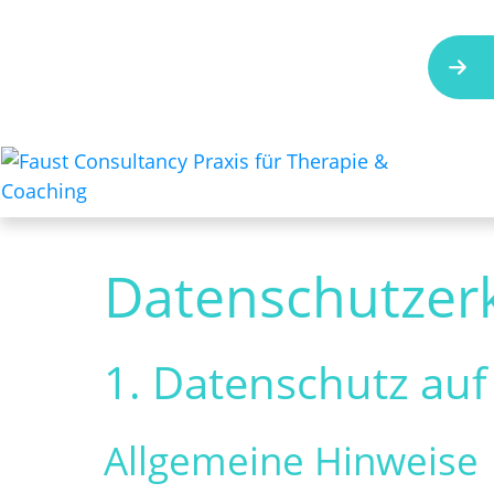
Datenschutz­er
1. Datenschutz auf 
Allgemeine Hinweise