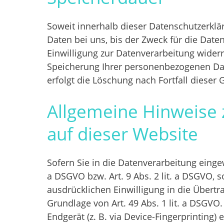
Soweit innerhalb dieser Datenschutzerklä
Daten bei uns, bis der Zweck für die Dat
Einwilligung zur Datenverarbeitung widerr
Speicherung Ihrer personenbezogenen Date
erfolgt die Löschung nach Fortfall dieser 
Allgemeine Hinweise 
auf dieser Website
Sofern Sie in die Datenverarbeitung einge
a DSGVO bzw. Art. 9 Abs. 2 lit. a DSGVO, 
ausdrücklichen Einwilligung in die Übert
Grundlage von Art. 49 Abs. 1 lit. a DSGVO.
Endgerät (z. B. via Device-Fingerprinting)