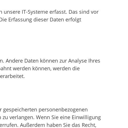
 unsere IT-Systeme erfasst. Das sind vor
Die Erfassung dieser Daten erfolgt
ten. Andere Daten können zur Analyse Ihres
bahnt werden können, werden die
erarbeitet.
rer gespeicherten personenbezogenen
 zu verlangen. Wenn Sie eine Einwilligung
iderrufen. Außerdem haben Sie das Recht,