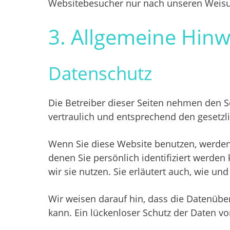
Websitebesucher nur nach unseren Weisu
3. Allgemeine Hinw
Datenschutz
Die Betreiber dieser Seiten nehmen den S
vertraulich und entsprechend den gesetzl
Wenn Sie diese Website benutzen, werde
denen Sie persönlich identifiziert werde
wir sie nutzen. Sie erläutert auch, wie u
Wir weisen darauf hin, dass die Datenüber
kann. Ein lückenloser Schutz der Daten vor