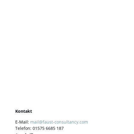
Kontakt
E-Mail:
mail@faust-consultancy.com
Telefon: 01575 6685 187