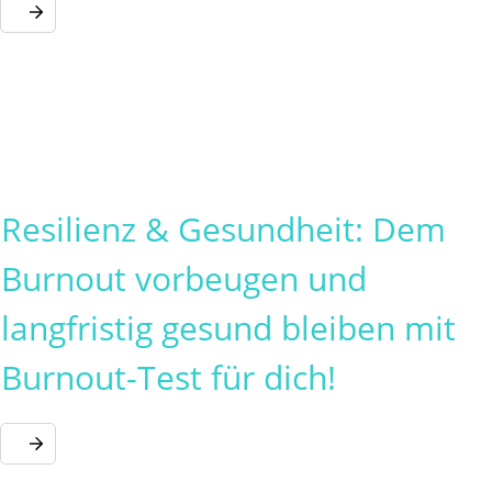
Resilienz & Gesundheit: Dem
Burnout vorbeugen und
langfristig gesund bleiben mit
Burnout-Test für dich!