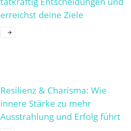
tatkräftig Entscheidungen und
erreichst deine Ziele
Resilienz & Charisma: Wie
innere Stärke zu mehr
Ausstrahlung und Erfolg führt