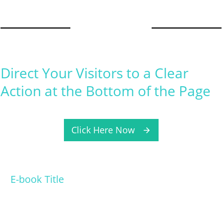
Direct Your Visitors to a Clear
Action at the Bottom of the Page
Click Here Now
E-book Title